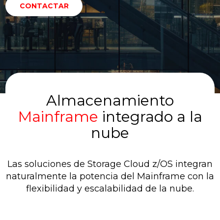
CONTACTAR
Almacenamiento
Mainframe
integrado a la
nube
Las soluciones de Storage Cloud z/OS integran
naturalmente la potencia del Mainframe con la
flexibilidad y escalabilidad de la nube.