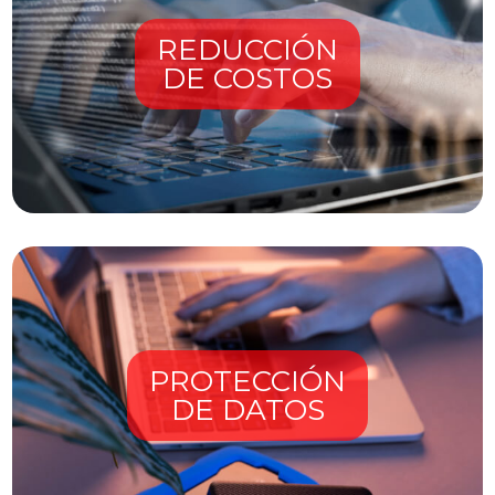
REDUCCIÓN
DE COSTOS
PROTECCIÓN
DE DATOS