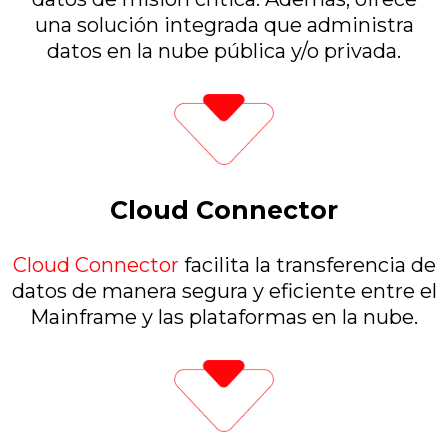
una solución integrada que administra
datos en la nube pública y/o privada.
Cloud Connector
Cloud Connector
facilita la transferencia de
datos de manera segura y eficiente entre el
Mainframe y las plataformas en la nube.