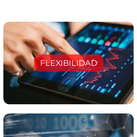
FLEXIBILIDAD