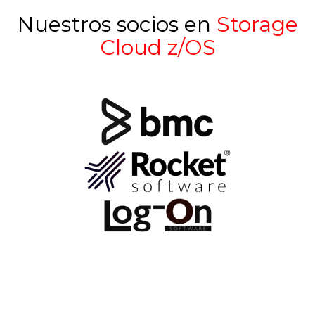
Nuestros socios en
Storage
Cloud z/OS