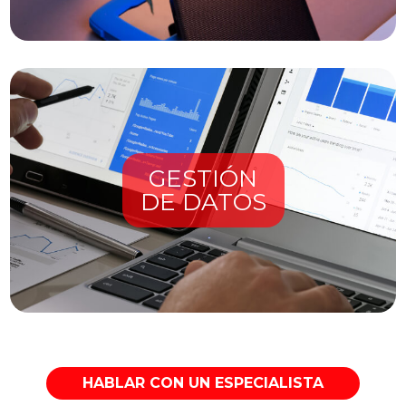
GESTIÓN
DE DATOS
HABLAR CON UN ESPECIALISTA