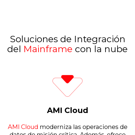
Soluciones de Integración
del
Mainframe
con la nube
AMI Cloud
AMI Cloud
moderniza las operaciones de
datos de misión crítica. Además, ofrece