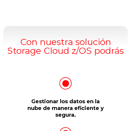
Con nuestra solución
Storage Cloud z/OS podrás
Gestionar los datos en la
nube de manera eficiente y
segura.