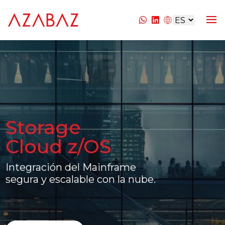
Storage
Cloud z/OS
Integración del Mainframe
segura y escalable con la nube.