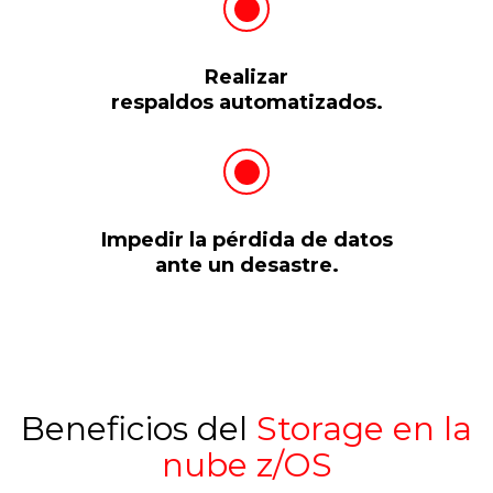
Realizar
respaldos automatizados.
Impedir la pérdida de datos
ante un desastre.
Beneficios del
Storage en la
nube z/OS