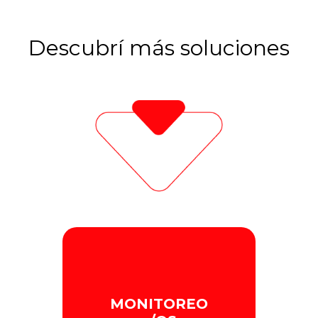
Descubrí más soluciones
MONITOREO