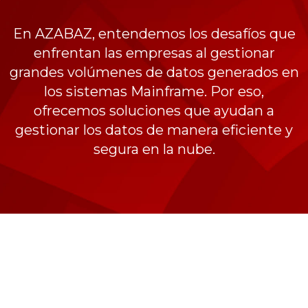
En AZABAZ, entendemos los desafíos que
enfrentan las empresas al gestionar
grandes volúmenes de datos generados en
los sistemas Mainframe. Por eso,
ofrecemos soluciones que ayudan a
gestionar los datos de manera eficiente y
segura en la nube.